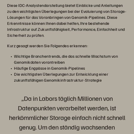
Diese IDC-Analystendarstellung bietet Einblicke und Anleitungen
zu den wichtigsten Überlegungen bei der Evaluierung von Storage-
Lösungen für das Voranbringen von Genomik-Pipelines. Diese
Erkenntnisse können Ihnen dabei helfen, Ihre bestehende
Infrastruktur auf Zukunftsfähigkeit, Performance, Einfachheit und
Sicherheit zu prüfen.
Kurz gesagt werden Sie Folgendes erkennen:
Wichtige Branchentrends, die das schnelle Wachstum von
Genomikdaten vorantreiben
Häufige Engpässe in Genomik-Pipelines
Die wichtigsten Überlegungen zur Entwicklung einer
zukunftsfähigen Genomikinfrastruktur-Strategie
„Da in Labors täglich Millionen von
Datenpunkten verarbeitet werden, ist
herkömmlicher Storage einfach nicht schnell
genug. Um den ständig wachsenden