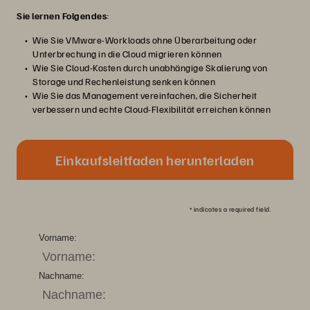
Sie lernen Folgendes
:
Wie Sie VMware-Workloads ohne Überarbeitung oder
Unterbrechung in die Cloud migrieren können
Wie Sie Cloud-Kosten durch unabhängige Skalierung von
Storage und Rechenleistung senken können
Wie Sie das Management vereinfachen, die Sicherheit
verbessern und echte Cloud-Flexibilität erreichen können
Einkaufsleitfaden herunterladen
*
indicates a required field.
Vorname:
Nachname: