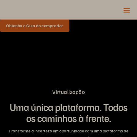
Obtenha o Guia do comprador
Virtualização
Uma única plataforma. Todos
os caminhos à frente.
Transforme a incerteza em oportunidade com uma plataforma de