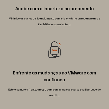
Acabe com a incerteza no orçamento
Minimize os custos de licenciamento com eficiência no armazenamento e
flexibilidade na assinatura.
Enfrente as mudanças no VMware com
confiança
Esteja sempre à frente, cresça com confiança e preserve sua liberdade de
escolha.