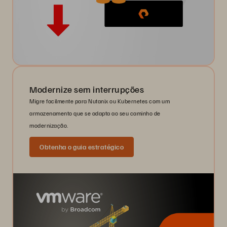
Modernize sem interrupções
Migre facilmente para Nutanix ou Kubernetes com um
armazenamento que se adapta ao seu caminho de
modernização.
Obtenha o guia estratégico