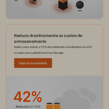
Reduza drasticamente os custos de
armazenamento
Saiba como reduzir o TCO em ambientes virtualizados em 42%
ou mais com a plataforma Pure Storage.
Veja as economias