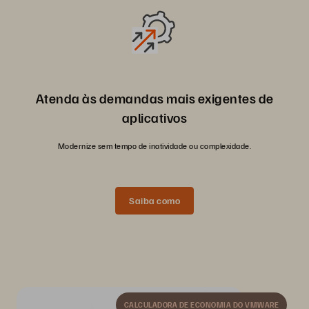
Atenda às demandas mais exigentes de
aplicativos
Modernize sem tempo de inatividade ou complexidade.
Saiba como
CALCULADORA DE ECONOMIA DO VMWARE