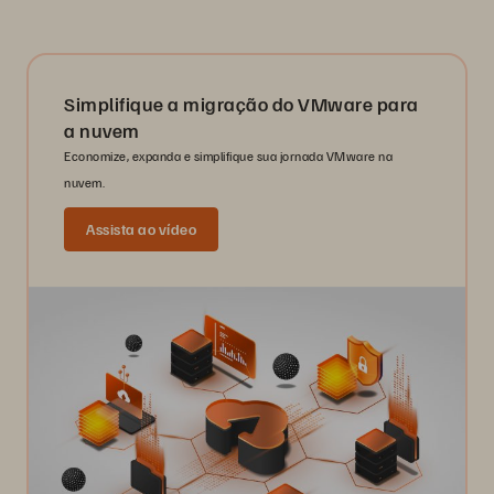
Simplifique a migração do VMware para
a nuvem
Economize, expanda e simplifique sua jornada VMware na
nuvem.
Assista ao vídeo