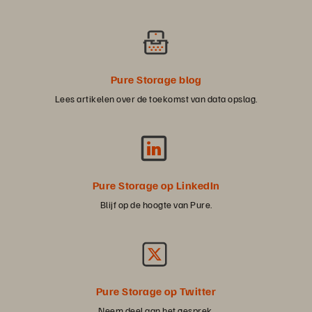
Pure Storage blog
Lees artikelen over de toekomst van data opslag.
Pure Storage op LinkedIn
Blijf op de hoogte van Pure.
Pure Storage op Twitter
Neem deel aan het gesprek.