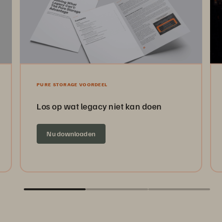
PURE STORAGE VOORDEEL
Los op wat legacy niet kan doen
Nu downloaden