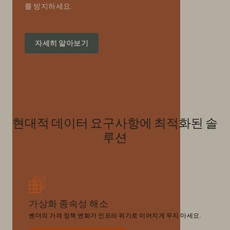
를 방지하세요.
자세히 알아보기
현대적 데이터 요구사항에 최적화된 솔
루션
가상화 종속성 해소
벤더의 가격 정책 변화가 인프라 위기로 이어지게 두지 마세요.