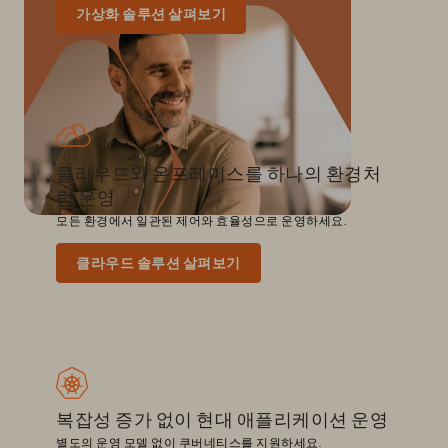
가상화 솔루션 살펴보기
클라우드와 온프레미스를 하나의 환경처
럼 운영
모든 환경에서 일관된 제어와 효율성으로 운영하세요.
클라우드 솔루션 살펴보기
복잡성 증가 없이 현대 애플리케이션 운영
별도의 운영 모델 없이 쿠버네티스를 지원하세요.