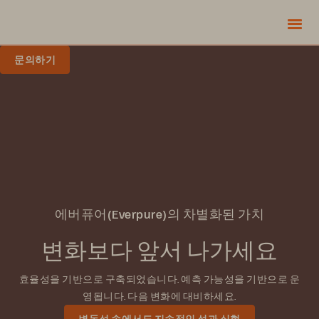
문의하기
에버퓨어(Everpure)의 차별화된 가치
변화보다 앞서 나가세요
효율성을 기반으로 구축되었습니다. 예측 가능성을 기반으로 운
영됩니다. 다음 변화에 대비하세요.
변동성 속에서도 지속적인 성과 실현