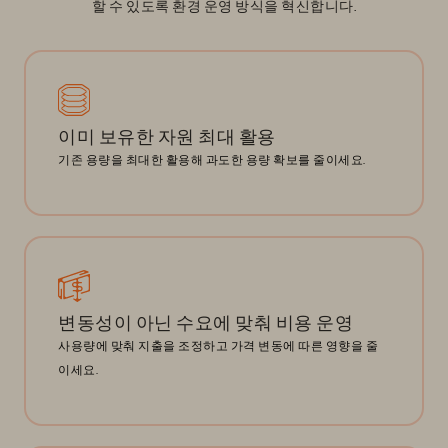
할 수 있도록 환경 운영 방식을 혁신합니다.
이미 보유한 자원 최대 활용
기존 용량을 최대한 활용해 과도한 용량 확보를 줄이세요.
변동성이 아닌 수요에 맞춰 비용 운영
사용량에 맞춰 지출을 조정하고 가격 변동에 따른 영향을 줄
이세요.