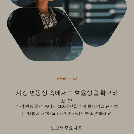
가트너 보고서
시장 변동성 속에서도 효율성을 확보하
세요
가격 변동 환경 속에서 CIO가 민첩성과 통제력을 유지하
는 방법에 대한 Gartner® 인사이트를 확인하세요.
보고서 주요 내용: