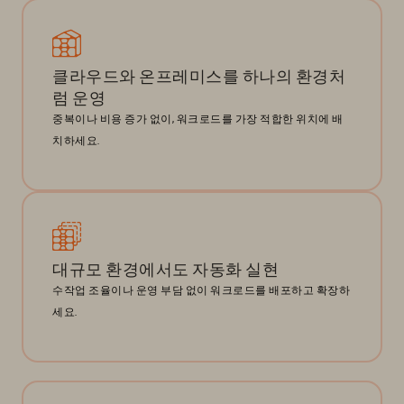
클라우드와 온프레미스를 하나의 환경처
럼 운영
중복이나 비용 증가 없이, 워크로드를 가장 적합한 위치에 배
치하세요.
대규모 환경에서도 자동화 실현
수작업 조율이나 운영 부담 없이 워크로드를 배포하고 확장하
세요.