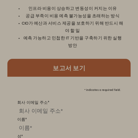
인프라 비용이 상승하고 변동성이 커지는 이유
공급 부족이 비용 예측 불가능성을 초래하는 방식
CIO가 예산과 서비스 제공을 보호하기 위해 반드시 해
야 할 일
예측 가능하고 민첩한 IT 기반을 구축하기 위한 실행
방안
보고서 보기
*
indicates a required field.
회사 이메일 주소
*
이름
*
성
*