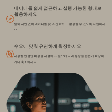
데이터를 쉽게 접근하고 실행 가능한 형태로
활용하세요
팀이 지연 없이 데이터를 찾고, 신뢰하고, 활용할 수 있도록 지원하세
요.
수요에 맞춰 유연하게 확장하세요
사용한 만큼만 비용을 지불하고, 필요에 따라 용량을 손쉽게 확장하
거나 축소하세요.