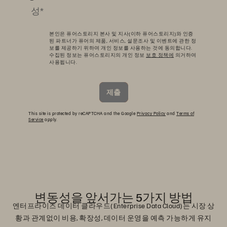
본인은 퓨어스토리지 본사 및 지사(이하 퓨어스토리지)와 인증
된 파트너가 퓨어의 제품, 서비스, 설문조사 및 이벤트에 관한 정
보를 제공하기 위하여 개인 정보를 사용하는 것에 동의합니다.
수집된 정보는 퓨어스토리지의 개인 정보
보호 정책에
의거하여
사용됩니다.
제출
This site is protected by reCAPTCHA and the Google
Privacy Policy
and
Terms of
Service
apply.
변동성을 앞서가는 5가지 방법
엔터프라이즈 데이터 클라우드(Enterprise Data Cloud)는 시장 상
황과 관계없이 비용, 확장성, 데이터 운영을 예측 가능하게 유지