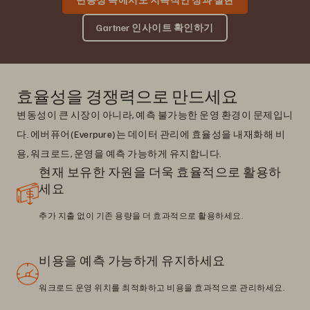
Gartner 인사이트 확인하기
효율성을 경쟁력으로 만드세요
변동성이 큰 시장이 아니라, 예측 불가능한 운영 환경이 문제입니
다. 에버퓨어(Everpure)는 데이터 관리에 효율성을 내재화해 비
용, 워크로드, 운영을 예측 가능하게 유지합니다.
현재 보유한 자원을 더욱 효율적으로 활용하
세요
추가 지출 없이 기존 용량을 더 효과적으로 활용하세요.
비용을 예측 가능하게 유지하세요
워크로드 운영 위치를 최적화하고 비용을 효과적으로 관리하세요.