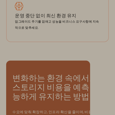
운영 중단 없이 최신 환경 유지
업그레이드 주기를 없애고 성능을 비즈니스 요구사항에 지속
적으로 맞추세요.
변화하는 환경 속에서도
스토리지 비용을 예측 가
능하게 유지하는 방법
수요에 맞춰 확장하고, 인프라 확산을 줄이며, 비용 증가