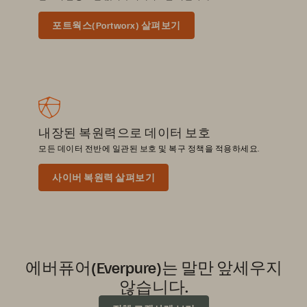
포트웍스(Portworx) 살펴보기
내장된 복원력으로 데이터 보호
모든 데이터 전반에 일관된 보호 및 복구 정책을 적용하세요.
사이버 복원력 살펴보기
에버퓨어(Everpure)는 말만 앞세우지
않습니다.