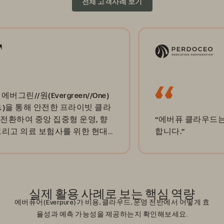
전체 고객사례 보기
린//원(Evergreen//One)
을 통해 안전한 프라이빗 클라
여 중앙 집중형 운영, 향
“에버퓨 클라우드는 두 가
 의료 보험사를 위한 현대
합니다.”
습니다.”
실제 활용 사례로 보는 핵심 역량
에버퓨어(Everpure)가 비용, 클라우드, 운영 전반에서 어떻게 효
율성과 예측 가능성을 제공하는지 확인해보세요.