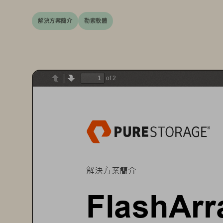
解決方案簡介
勒索軟體
of 2
Previous
Next
解決方案簡介
FlashArr