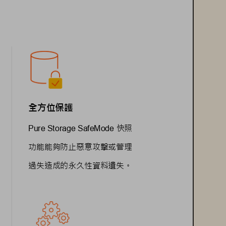
全方位保護
快照
Pure Storage SafeMode 
功能能夠防止惡意攻擊或管理
過失造成的永久性資料遺失。
保