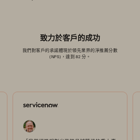
致力於客戶的成功
我們對客戶的承諾體現於領先業界的淨推薦分數
(NPS)，達到 82 分。