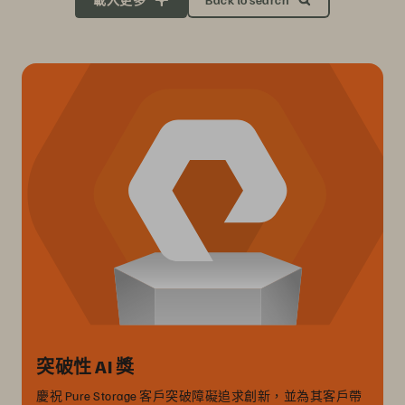
突破性 AI 獎
慶祝 Pure Storage 客戶突破障礙追求創新，並為其客戶帶