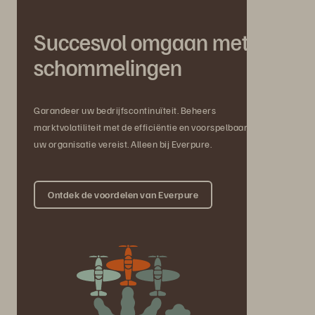
Succesvol omgaan met
schommelingen
Garandeer uw bedrijfscontinuïteit. Beheers
marktvolatiliteit met de efficiëntie en voorspelbaarheid die
uw organisatie vereist. Alleen bij Everpure.
Ontdek de voordelen van Everpure