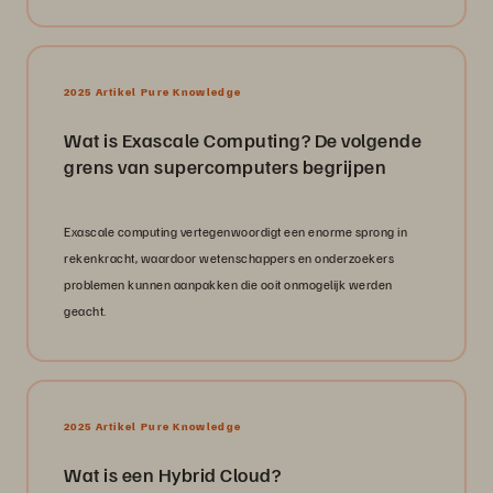
2025 Artikel Pure Knowledge
Wat is Exascale Computing? De volgende
grens van supercomputers begrijpen
Exascale computing vertegenwoordigt een enorme sprong in
rekenkracht, waardoor wetenschappers en onderzoekers
problemen kunnen aanpakken die ooit onmogelijk werden
geacht.
2025 Artikel Pure Knowledge
Wat is een Hybrid Cloud?