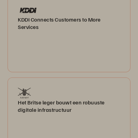
KDDI Connects Customers to More
Services
Het Britse leger bouwt een robuuste
digitale infrastructuur