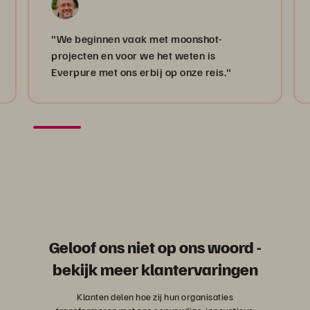
"We beginnen vaak met moonshot-
projecten en voor we het weten is
Everpure met ons erbij op onze reis."
Geloof ons niet op ons woord -
bekijk meer klantervaringen
Klanten delen hoe zij hun organisaties