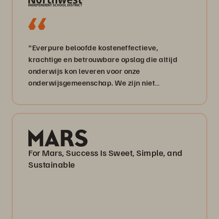
"Everpure beloofde kosteneffectieve,
krachtige en betrouwbare opslag die altijd
onderwijs kon leveren voor onze
onderwijsgemeenschap. We zijn niet
teleurgesteld.”
For Mars, Success Is Sweet, Simple, and
Sustainable