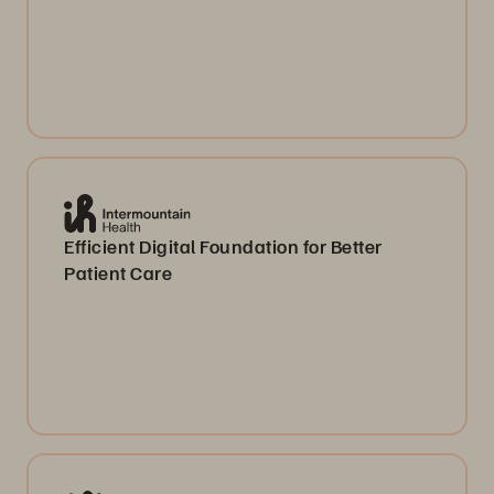
Efficient Digital Foundation for Better
Patient Care