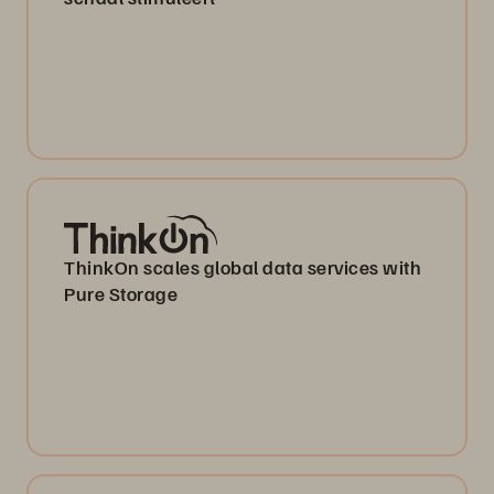
ThinkOn scales global data services with
Pure Storage