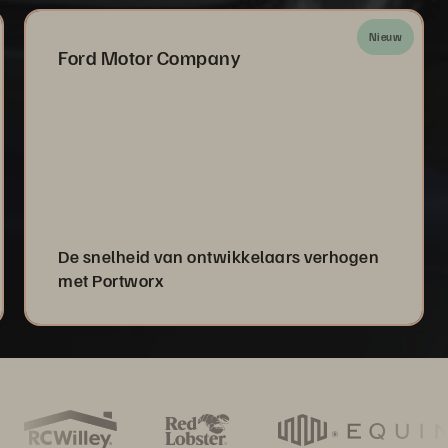
Nieuw
Ford Motor Company
De snelheid van ontwikkelaars verhogen
met Portworx