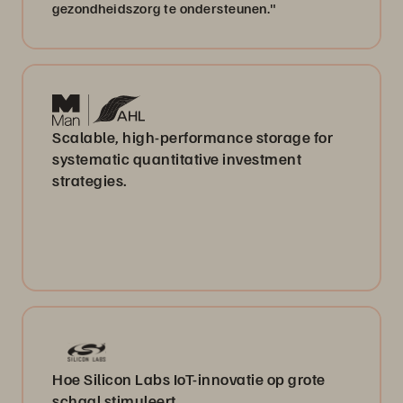
gezondheidszorg te ondersteunen."
Scalable, high-performance storage for
systematic quantitative investment
strategies.
Hoe Silicon Labs IoT-innovatie op grote
schaal stimuleert