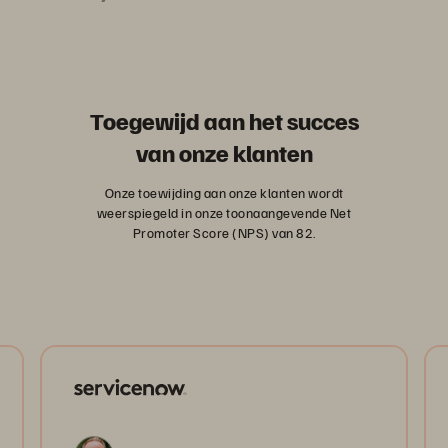
Toegewijd aan het succes
van onze klanten
Onze toewijding aan onze klanten wordt
weerspiegeld in onze toonaangevende Net
Promoter Score (NPS) van 82.