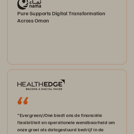
Pure Supports Digital Transformation
Across Oman
"Evergreen//One biedt ons de financiële
flexibiliteit en operationele wendbaarheid om
onze groei als datagestuurd bedrijf in de