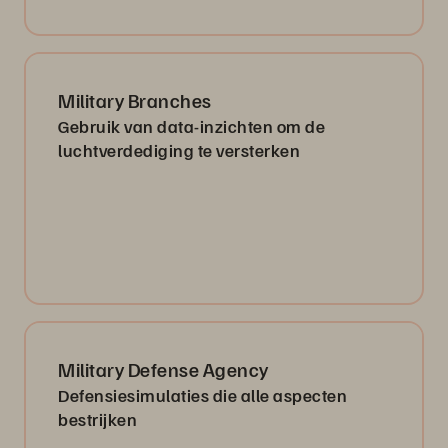
Military Branches
Gebruik van data-inzichten om de
luchtverdediging te versterken
Military Defense Agency
Defensiesimulaties die alle aspecten
bestrijken