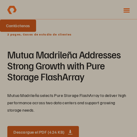
Contáctenos
2 pages, Casos de estudio de clientes
Mutua Madrileña Addresses
Strong Growth with Pure
Storage FlashArray
Mutua Madrileña selects Pure Storage FlashArray to deliver high
performance across two data centers and support growing
storage needs.
Descargue el PDF (424 KB)