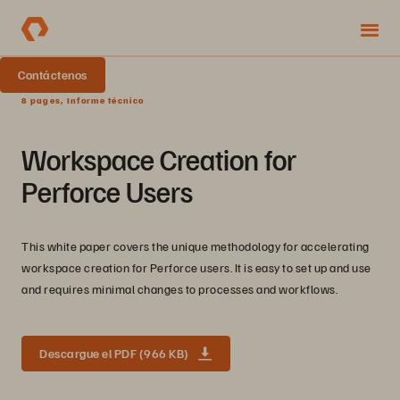
Contáctenos
8 pages, Informe técnico
Workspace Creation for
Perforce Users
This white paper covers the unique methodology for accelerating
workspace creation for Perforce users. It is easy to set up and use
and requires minimal changes to processes and workflows.
Descargue el PDF (966 KB)