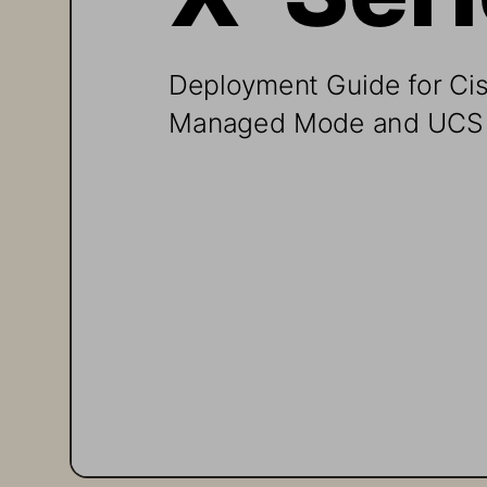
Deployment Guide for Cis
Managed Mode and UCS