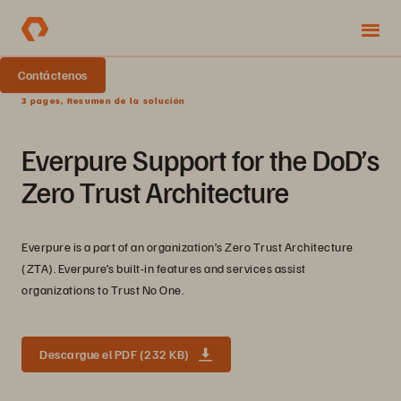
Contáctenos
3 pages, Resumen de la solución
Everpure Support for the DoD’s
Zero Trust Architecture
Everpure is a part of an organization’s Zero Trust Architecture
(ZTA). Everpure’s built-in features and services assist
organizations to Trust No One.
Descargue el PDF (232 KB)