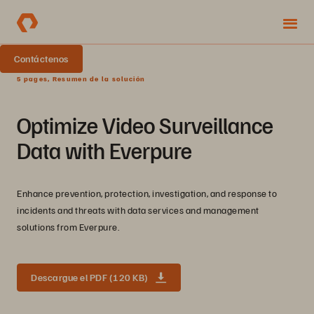
Contáctenos
5 pages, Resumen de la solución
Optimize Video Surveillance
Data with Everpure
Enhance prevention, protection, investigation, and response to
incidents and threats with data services and management
solutions from Everpure.
Descargue el PDF (120 KB)