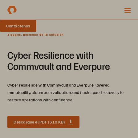
Contáctenos
3 pages, Resumen de la solución
Cyber Resilience with
Commvault and Everpure
Cyber resilience with Commvault and Everpure: layered
immutability, cleanroom validation, and flash-speed recovery to
restore operations with confidence.
Descargue el PDF (310 KB)