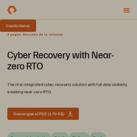
Contáctenos
3 pages, Resumen de la solución
Cyber Recovery with Near-
zero RTO
The first integrated cyber recovery solution with full data visibility,
enabling near-zero RTO.
Descargue el PDF (170 KB)