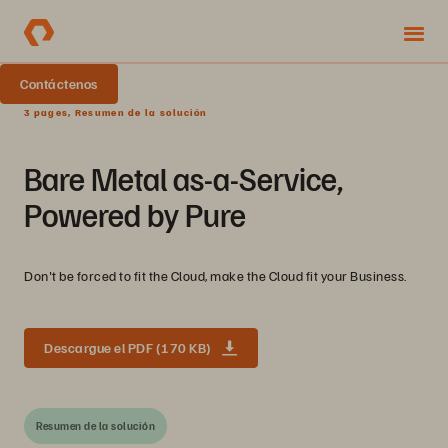
Contáctenos
3 pages, Resumen de la solución
Bare Metal as-a-Service,
Powered by Pure
Don't be forced to fit the Cloud, make the Cloud fit your Business.
Descargue el PDF (170 KB)
Resumen de la solución