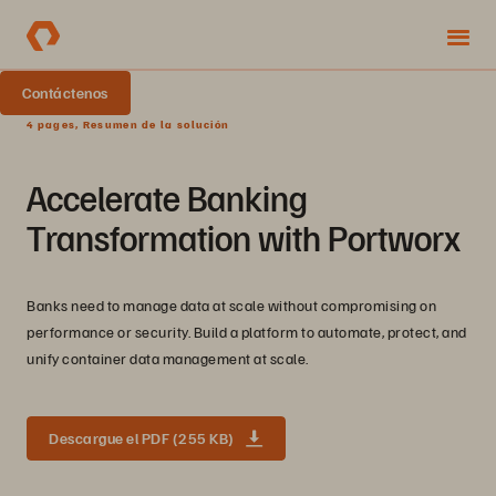
Contáctenos
4 pages, Resumen de la solución
Accelerate Banking
Transformation with Portworx
Banks need to manage data at scale without compromising on
performance or security. Build a platform to automate, protect, and
unify container data management at scale.
Descargue el PDF (255 KB)