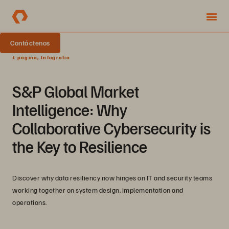
Contáctenos
1 página, Infografía
S&P Global Market
Intelligence: Why
Collaborative Cybersecurity is
the Key to Resilience
Discover why data resiliency now hinges on IT and security teams
working together on system design, implementation and
operations.