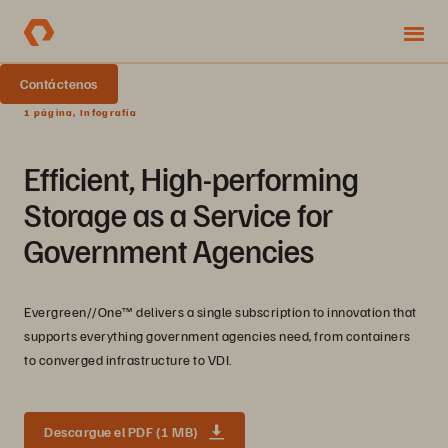
Contáctenos
1 página, Infografía
Efficient, High-performing
Storage as a Service for
Government Agencies
Evergreen//One™ delivers a single subscription to innovation that
supports everything government agencies need, from containers
to converged infrastructure to VDI.
Descargue el PDF (1 MB)