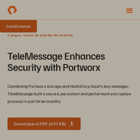
Contáctenos
2 pages, Casos de estudio de clientes
TeleMessage Enhances
Security with Portworx
Combining Portworx storage and HashiCorp Vault’s key manager,
TeleMessage built a secure, persistent and performant encryption
process in just three months.
Descargue el PDF (697 KB)