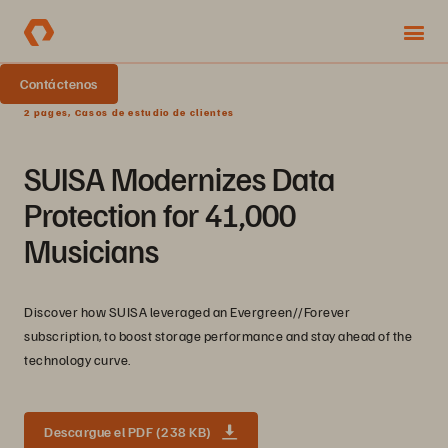
Contáctenos
2 pages, Casos de estudio de clientes
SUISA Modernizes Data
Protection for 41,000
Musicians
Discover how SUISA leveraged an Evergreen//Forever
subscription, to boost storage performance and stay ahead of the
technology curve.
Descargue el PDF (238 KB)