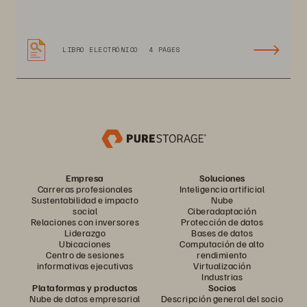
LIBRO ELECTRÓNICO
4 PAGES
Empresa
Soluciones
Carreras profesionales
Inteligencia artificial
Sustentabilidad e impacto
Nube
social
Ciberadaptación
Relaciones con inversores
Protección de datos
Liderazgo
Bases de datos
Ubicaciones
Computación de alto
Centro de sesiones
rendimiento
informativas ejecutivas
Virtualización
Industrias
Plataformas y productos
Socios
Nube de datos empresarial
Descripción general del socio