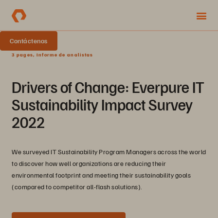
Contáctenos
3 pages, Informe de analistas
Drivers of Change: Everpure IT
Sustainability Impact Survey
2022
We surveyed IT Sustainability Program Managers across the world
to discover how well organizations are reducing their
environmental footprint and meeting their sustainability goals
(compared to competitor all-flash solutions).