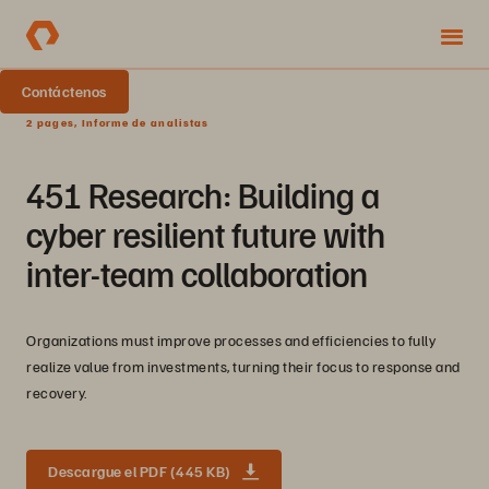
Contáctenos
2 pages, Informe de analistas
451 Research: Building a
cyber resilient future with
inter-team collaboration
Organizations must improve processes and efficiencies to fully
realize value from investments, turning their focus to response and
recovery.
Descargue el PDF (445 KB)