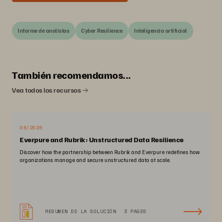
Informe de analistas
Cyber Resilience
Inteligencia artificial
También recomendamos...
Vea todos los recursos
08/2026
Everpure and Rubrik: Unstructured Data Resilience
Discover how the partnership between Rubrik and Everpure redefines how
organizations manage and secure unstructured data at scale.
RESUMEN DE LA SOLUCIÓN
3 PAGES