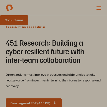
Contáctenos
2 pages, Informe de analistas
451 Research: Building a
cyber resilient future with
inter-team collaboration
Organizations must improve processes and efficiencies to fully
realize value from investments, turning their focus to response and
recovery.
Descargue el PDF (445 KB)