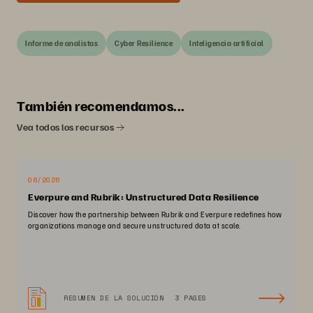
Informe de analistas
Cyber Resilience
Inteligencia artificial
También recomendamos...
Vea todos los recursos
08/2026
Everpure and Rubrik: Unstructured Data Resilience
Discover how the partnership between Rubrik and Everpure redefines how
organizations manage and secure unstructured data at scale.
RESUMEN DE LA SOLUCIÓN
3 PAGES