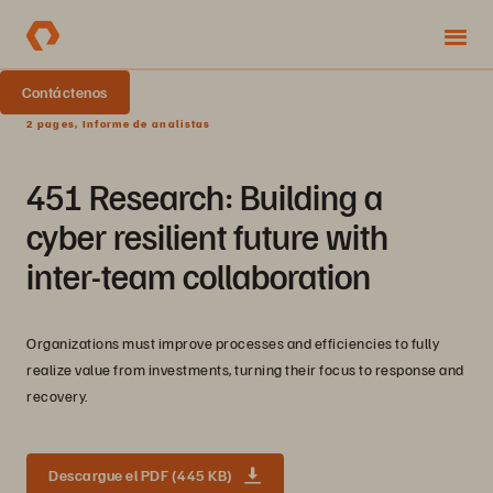
Contáctenos
2 pages, Informe de analistas
451 Research: Building a
cyber resilient future with
inter-team collaboration
Organizations must improve processes and efficiencies to fully
realize value from investments, turning their focus to response and
recovery.
Descargue el PDF (445 KB)