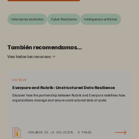
Informe de analistas
Cyber Resilience
Inteligencia artificial
También recomendamos...
Vea todos los recursos
08/2026
Everpure and Rubrik: Unstructured Data Resilience
Discover how the partnership between Rubrik and Everpure redefines how
organizations manage and secure unstructured data at scale.
RESUMEN DE LA SOLUCIÓN
3 PAGES