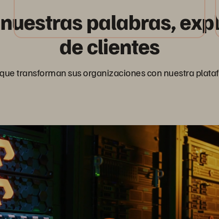
 nuestras palabras, exp
de clientes
 que transforman sus organizaciones con nuestra plata