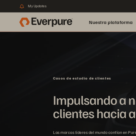
My Updates
Nuestra plataforma
Casos de estudio de clientes
Impulsando a n
clientes hacia 
Las marcas líderes del mundo confían en Pur