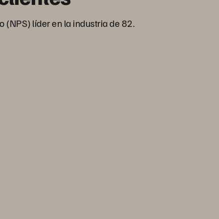
(NPS) líder en la industria de 82.