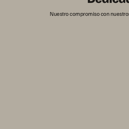
Nuestro compromiso con nuestros c