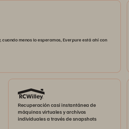
 cuando menos lo esperamos, Everpure está ahí con
Recuperación casi instantánea de
máquinas virtuales y archivos
individuales a través de snapshots