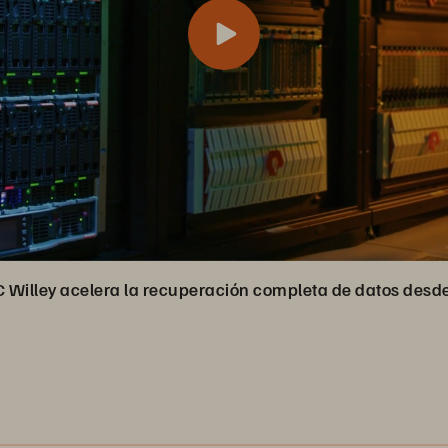
C Willey acelera la recuperación completa de datos de