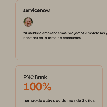
“A menudo emprendemos proyectos ambiciosos y,
nosotros en la toma de decisiones”.
PNC Bank
100%
tiempo de actividad de más de 3 años