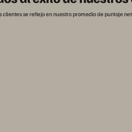
lientes se refleja en nuestro promedio de puntaje neto 