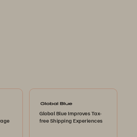
Global Blue Improves Tax-
rage
free Shipping Experiences