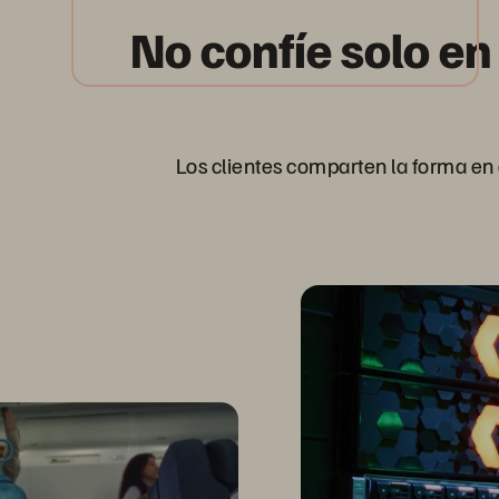
No confíe solo en
Los clientes comparten la forma en