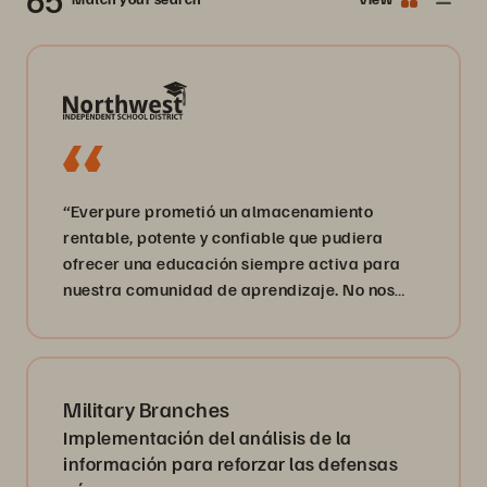
“Everpure prometió un almacenamiento
rentable, potente y confiable que pudiera
ofrecer una educación siempre activa para
nuestra comunidad de aprendizaje. No nos
han decepcionado”.
Military Branches
Implementación del análisis de la
información para reforzar las defensas