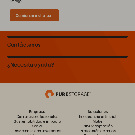
Storage.
Comience a chatear
Contáctenos
¿Necesita ayuda?
Empresa
Soluciones
Carreras profesionales
Inteligencia artificial
Sustentabilidad e impacto
Nube
social
Ciberadaptación
Relaciones con inversores
Protección de datos