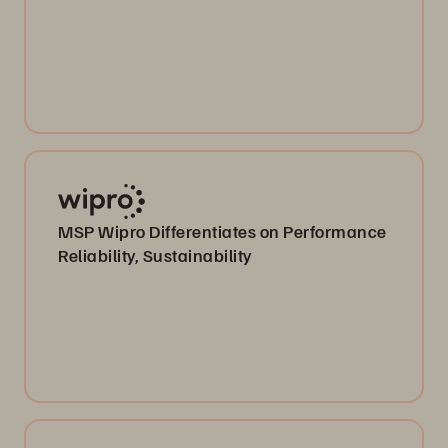
MSP Wipro Differentiates on Performance
Reliability, Sustainability