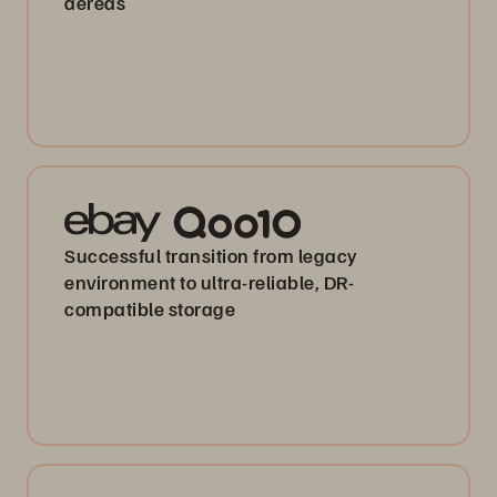
aéreas
Successful transition from legacy
environment to ultra-reliable, DR-
compatible storage