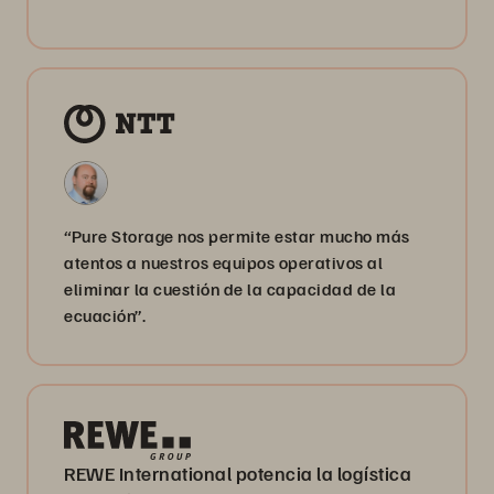
“Pure Storage nos permite estar mucho más
atentos a nuestros equipos operativos al
eliminar la cuestión de la capacidad de la
ecuación”.
REWE International potencia la logística