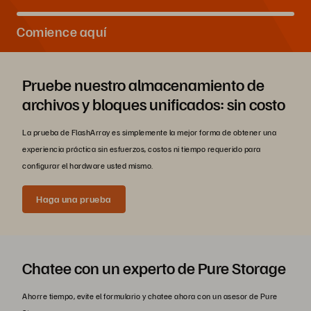
Comience aquí
Pruebe nuestro almacenamiento de
archivos y bloques unificados: sin costo
La prueba de FlashArray es simplemente la mejor forma de obtener una
experiencia práctica sin esfuerzos, costos ni tiempo requerido para
configurar el hardware usted mismo.
Haga una prueba
Chatee con un experto de Pure Storage
Ahorre tiempo, evite el formulario y chatee ahora con un asesor de Pure