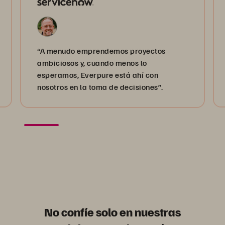
“A menudo emprendemos proyectos
ambiciosos y, cuando menos lo
esperamos, Everpure está ahí con
nosotros en la toma de decisiones”.
No confíe solo en nuestras