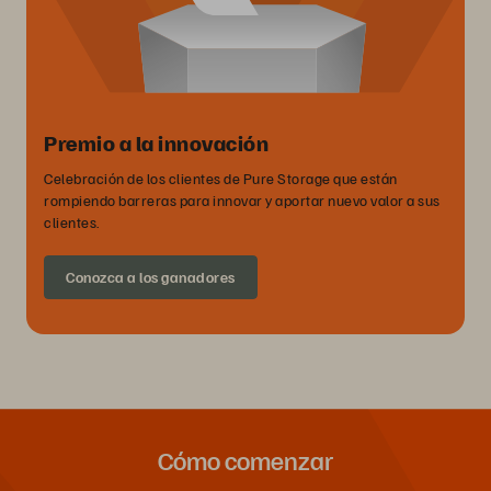
Premio a la innovación
Celebración de los clientes de Pure Storage que están
rompiendo barreras para innovar y aportar nuevo valor a sus
clientes.
Conozca a los ganadores
Cómo comenzar