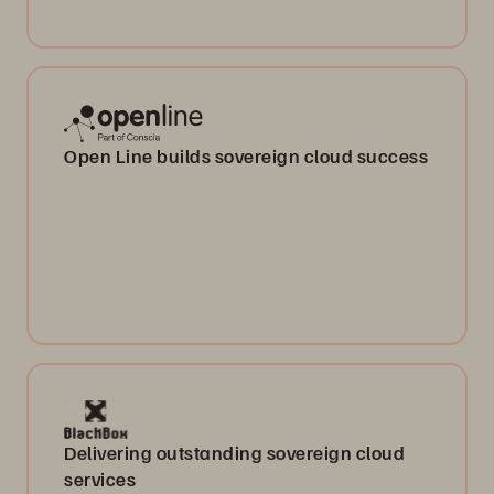
Open Line builds sovereign cloud success
Delivering outstanding sovereign cloud
services