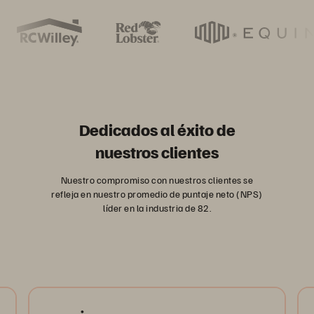
Dedicados al éxito de
nuestros clientes
Nuestro compromiso con nuestros clientes se
refleja en nuestro promedio de puntaje neto (NPS)
líder en la industria de 82.