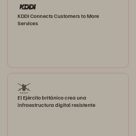
KDDI Connects Customers to More
Services
El Ejército británico crea una
infraestructura digital resistente