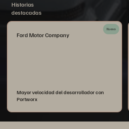
Historias
destacadas
Nuevo
Ford Motor Company
Mayor velocidad del desarrollador con
Portworx