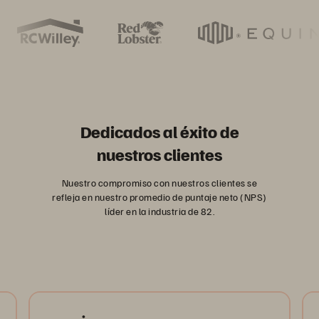
Dedicados al éxito de
nuestros clientes
Nuestro compromiso con nuestros clientes se
refleja en nuestro promedio de puntaje neto (NPS)
líder en la industria de 82.