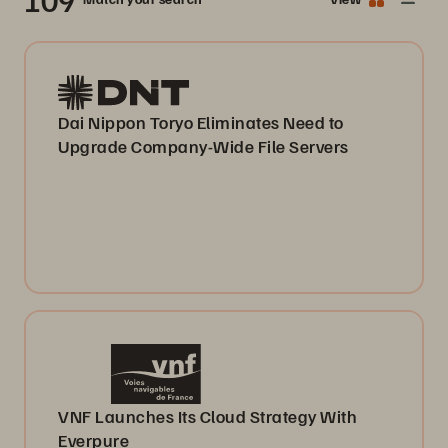
Dai Nippon Toryo Eliminates Need to
Upgrade Company-Wide File Servers
VNF Launches Its Cloud Strategy With
Everpure