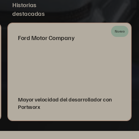
Historias
destacadas
Nuevo
Ford Motor Company
Mayor velocidad del desarrollador con
Portworx