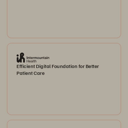
Efficient Digital Foundation for Better
Patient Care