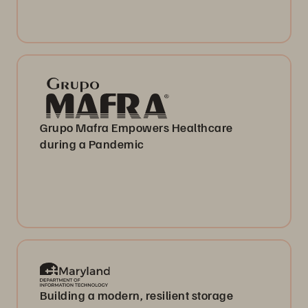
Grupo Mafra Empowers Healthcare
during a Pandemic
Building a modern, resilient storage