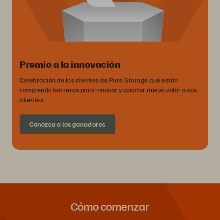
Premio a la innovación
Celebración de los clientes de Pure Storage que están
rompiendo barreras para innovar y aportar nuevo valor a sus
clientes.
Conozca a los ganadores
Cómo comenzar