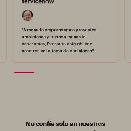
“A menudo emprendemos proyectos
ambiciosos y, cuando menos lo
esperamos, Everpure está ahí con
nosotros en la toma de decisiones”.
No confíe solo en nuestras