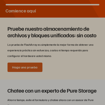
Comience aquí
Pruebe nuestro almacenamiento de
archivos y bloques unificados: sin costo
La prueba de FlashArray es simplemente la mejor forma de obtener una
experiencia práctica sin esfuerzos, costos ni tiempo requerido para
configurar el hardware usted mismo.
Haga una prueba
Chatee con un experto de Pure Storage
Ahorre tiempo, evite el formulario y chatee ahora con un asesor de Pure