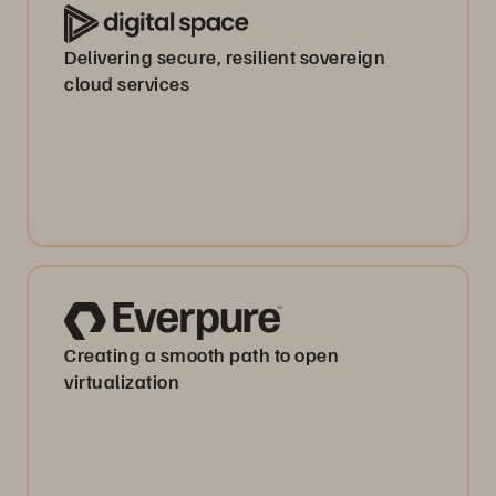
Delivering secure, resilient sovereign
cloud services
Creating a smooth path to open
virtualization