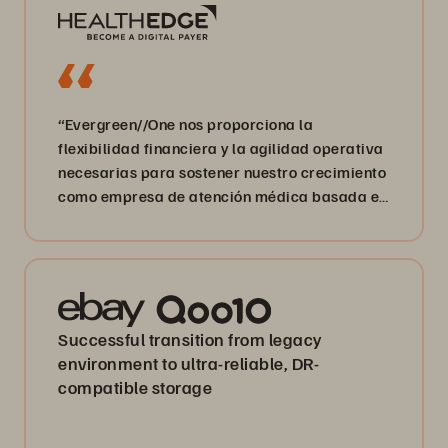
“Evergreen//One nos proporciona la
flexibilidad financiera y la agilidad operativa
necesarias para sostener nuestro crecimiento
como empresa de atención médica basada en
datos”.
Successful transition from legacy
environment to ultra-reliable, DR-
compatible storage