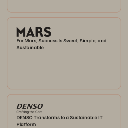
For Mars, Success Is Sweet, Simple, and
Sustainable
DENSO Transforms to a Sustainable IT
Platform