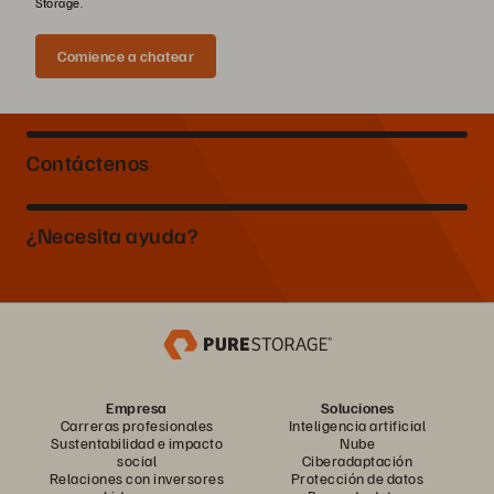
Storage.
Comience a chatear
Contáctenos
¿Necesita ayuda?
Empresa
Soluciones
Carreras profesionales
Inteligencia artificial
Sustentabilidad e impacto
Nube
social
Ciberadaptación
Relaciones con inversores
Protección de datos