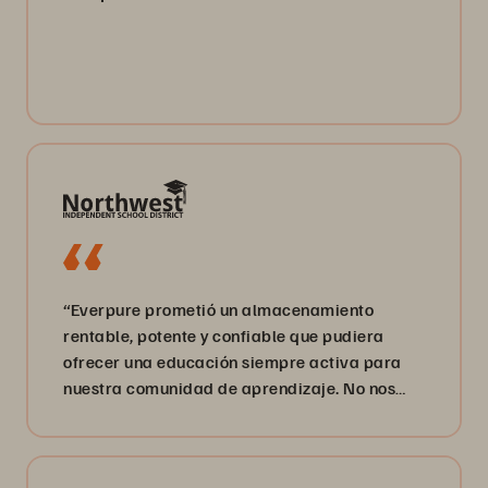
“Everpure prometió un almacenamiento
rentable, potente y confiable que pudiera
ofrecer una educación siempre activa para
nuestra comunidad de aprendizaje. No nos
han decepcionado”.