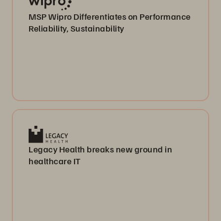
MSP Wipro Differentiates on Performance
Reliability, Sustainability
Legacy Health breaks new ground in
healthcare IT