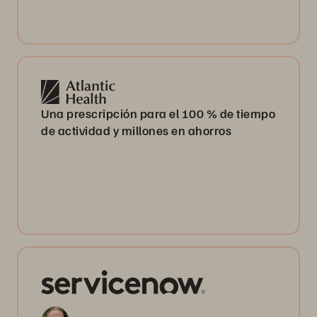
Una prescripción para el 100 % de tiempo
de actividad y millones en ahorros