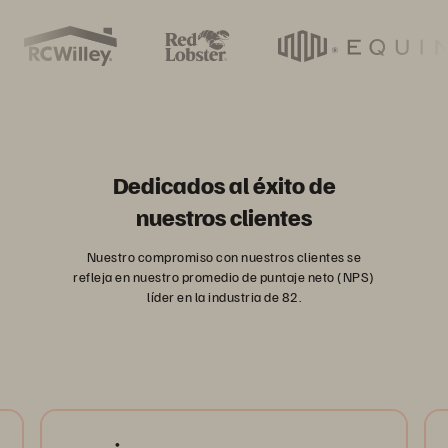
Dedicados al éxito de
nuestros clientes
Nuestro compromiso con nuestros clientes se
refleja en nuestro promedio de puntaje neto (NPS)
líder en la industria de 82.