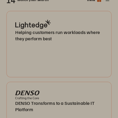
Helping customers run workloads where
they perform best
DENSO Transforms to a Sustainable IT
Platform