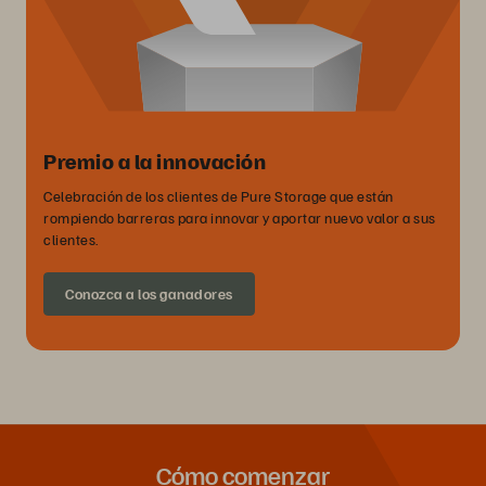
Premio a la innovación
Celebración de los clientes de Pure Storage que están
rompiendo barreras para innovar y aportar nuevo valor a sus
clientes.
Conozca a los ganadores
Cómo comenzar