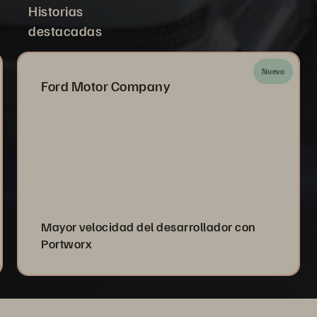
Historias
destacadas
Nuevo
Ford Motor Company
Mayor velocidad del desarrollador con
Portworx