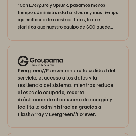
“Con Everpure y Splunk, pasamos menos
tiempo administrando hardware y más tiempo
aprendiendo de nuestros datos, lo que
significa que nuestro equipo de SOC puede
centrarse en fortalecer las defensas
cibernéticas de nuestros clientes”.
Evergreen//Forever mejora la calidad del
servicio, el acceso a los datos y la
resiliencia del sistema, mientras reduce
el espacio ocupado, recorta
drásticamente el consumo de energía y
facilita la administración gracias a
FlashArray y Evergreen//Forever.