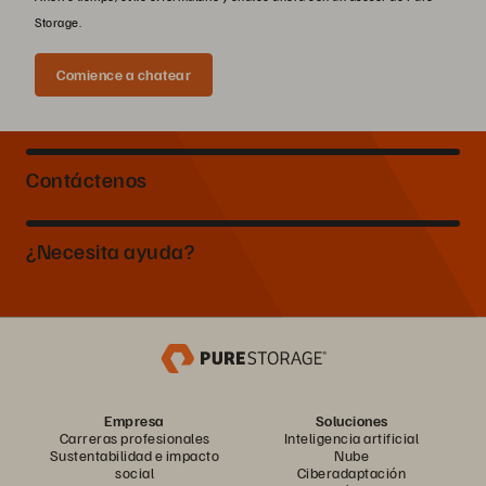
Storage.
Comience a chatear
Contáctenos
¿Necesita ayuda?
Empresa
Soluciones
Carreras profesionales
Inteligencia artificial
Sustentabilidad e impacto
Nube
social
Ciberadaptación