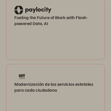
Fueling the Future of Work with Flash-
powered Data, AI
Modernización de los servicios estatales
para cada ciudadano