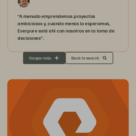
“A menudo emprendemos proyectos
ambiciosos y, cuando menos lo esperamos,
Everpure está ahí con nosotros en la toma de
decisiones”.
Cargar más
Back to search