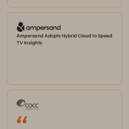
Ampersand Adopts Hybrid Cloud to Speed
TV Insights