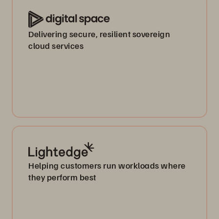
Delivering secure, resilient sovereign
cloud services
Helping customers run workloads where
they perform best