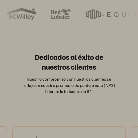
Dedicados al éxito de
nuestros clientes
Nuestro compromiso con nuestros clientes se
refleja en nuestro promedio de puntaje neto (NPS)
líder en la industria de 82.