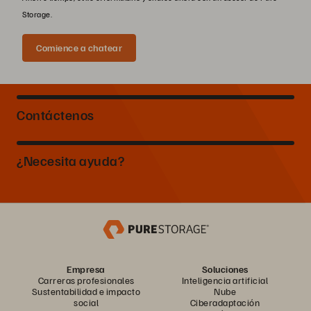
Storage.
Comience a chatear
Contáctenos
¿Necesita ayuda?
Empresa
Soluciones
Carreras profesionales
Inteligencia artificial
Sustentabilidad e impacto
Nube
social
Ciberadaptación