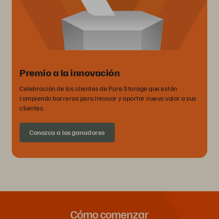
Premio a la innovación
Celebración de los clientes de Pure Storage que están
rompiendo barreras para innovar y aportar nuevo valor a sus
clientes.
Conozca a los ganadores
Cómo comenzar