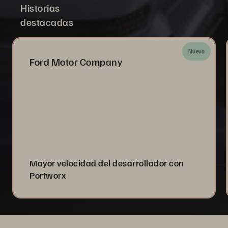
Historias
destacadas
Nuevo
Ford Motor Company
Mayor velocidad del desarrollador con
Portworx