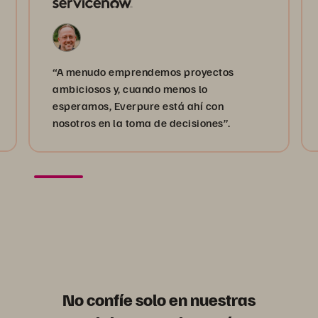
“A menudo emprendemos proyectos
ambiciosos y, cuando menos lo
esperamos, Everpure está ahí con
nosotros en la toma de decisiones”.
No confíe solo en nuestras