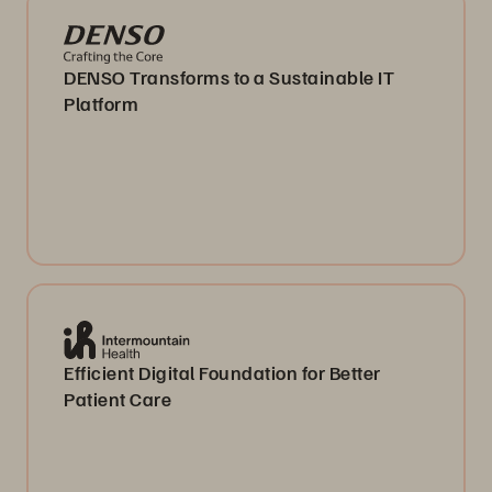
DENSO Transforms to a Sustainable IT
Platform
Efficient Digital Foundation for Better
Patient Care