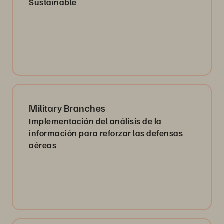
Sustainable
Military Branches
Implementación del análisis de la
información para reforzar las defensas
aéreas