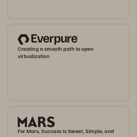
Creating a smooth path to open
virtualization
For Mars, Success Is Sweet, Simple, and