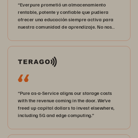
“Everpure prometió un almacenamiento
rentable, potente y confiable que pudiera
ofrecer una educación siempre activa para
nuestra comunidad de aprendizaje. No nos
han decepcionado”.
“Pure as-a-Service aligns our storage costs
with the revenue coming in the door. We’ve
freed up capital dollars to invest elsewhere,
including 5G and edge computing.”