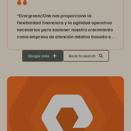
“Evergreen//One nos proporciona la
flexibilidad financiera y la agilidad operativa
necesarias para sostener nuestro crecimiento
como empresa de atención médica basada en
datos”.
Cargar más
Back to search