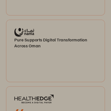
Pure Supports Digital Transformation
Across Oman