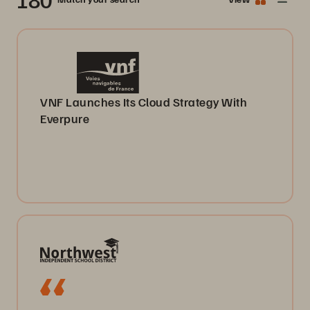
VNF Launches Its Cloud Strategy With
Everpure