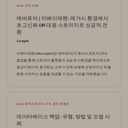
2026 고객 사례
에버퓨어 | 이베이재팬: 레거시 환경에서
초고신뢰·DR 대응 스토리지로 성공적 전
환
2 pages
이베이재팬(eBay Japan)은 에버퓨어(구 퓨어스토리지)와의
협업을 통해 스토리지 플랫폼의 성능과 신뢰성을 혁신적으로
향상시켰으며, 증가하는 고객 수요에 대응해 안정적이고 차별
화된 이커머스 경험을 제공할 수 있는 기반을 마련했습니다.
2026 퓨어스토리지 지식 센터 콘텐츠
데이터베이스 백업: 유형, 방법 및 모범 사
례