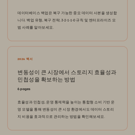
데이터베이스 백업은 복구 가능한 중요 데이터 사본을 생성합
니다. 백업 유형, 복구 전략, 3-2-1-1-0 규칙 및 엔터프라이즈 모
범 사례를 알아보세요.
2026 백서
변동성이 큰 시장에서 스토리지 효율성과
민첩성을 확보하는 방법
6 pages
효율성과 민첩성, 운영 통제력을 높이는 통합형 소비 기반 운
영 모델을 통해 변동성이 큰 시장 환경에서도 데이터 스토리
지 비용을 효과적으로 관리하는 방법을 확인해보세요.