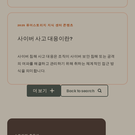
2025 퓨어스토리지 지식 센터 콘텐츠
사이버 사고 대응이란?
사이버 침해 사고 대응은 조직이 사이버 보안 침해 또는 공격
의 여파를 해결하고 관리하기 위해 취하는 체계적인 접근 방
식을 의미합니다.
더 보기
Back to search