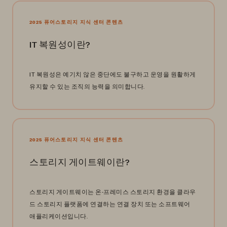
2025 퓨어스토리지 지식 센터 콘텐츠
IT 복원성이란?
IT 복원성은 예기치 않은 중단에도 불구하고 운영을 원활하게
유지할 수 있는 조직의 능력을 의미합니다.
2025 퓨어스토리지 지식 센터 콘텐츠
스토리지 게이트웨이란?
스토리지 게이트웨이는 온-프레미스 스토리지 환경을 클라우
드 스토리지 플랫폼에 연결하는 연결 장치 또는 소프트웨어
애플리케이션입니다.