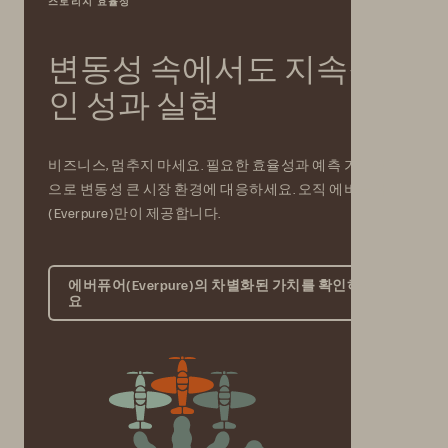
스토리지 효율성
변동성 속에서도 지속적
인 성과 실현
비즈니스, 멈추지 마세요. 필요한 효율성과 예측 가능성
으로 변동성 큰 시장 환경에 대응하세요. 오직 에버퓨어
(Everpure)만이 제공합니다.
에버퓨어(Everpure)의 차별화된 가치를 확인하세
요