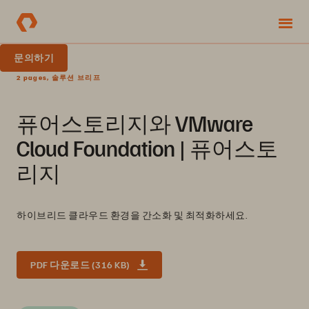
문의하기
2 pages, 솔루션 브리프
퓨어스토리지와 VMware
Cloud Foundation | 퓨어스토
리지
하이브리드 클라우드 환경을 간소화 및 최적화하세요.
PDF 다운로드 (316 KB)