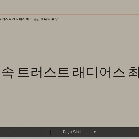
 트러스트 래디어스 최고 등급 어워드 수상
연속 트러스트 래디어스 
Zoom
Zoom