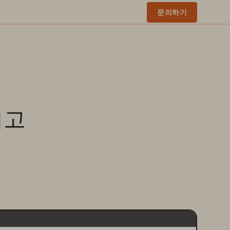
문의하기
최고