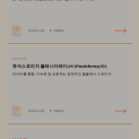
데이터시트
5 PAGES
08/2025
퓨어스토리지 플래시어레이//C (FlashArray//C)
데이터를 통합, 가속화 및 보호하는 경제적인 올플래시 스토리지
데이터시트
5 PAGES
01/2026