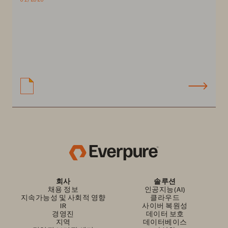
회사
솔루션
채용 정보
인공지능(AI)
지속가능성 및 사회적 영향
클라우드
IR
사이버 복원성
경영진
데이터 보호
지역
데이터베이스