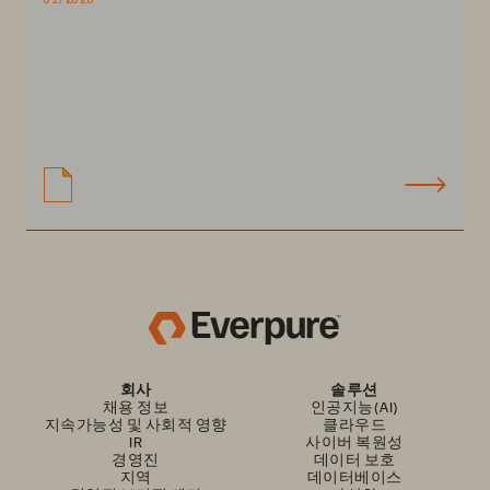
회사
솔루션
채용 정보
인공지능(AI)
지속가능성 및 사회적 영향
클라우드
IR
사이버 복원성
경영진
데이터 보호
지역
데이터베이스