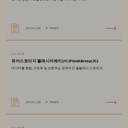
데이터시트
5 PAGES
08/2025
퓨어스토리지 플래시어레이//C (FlashArray//C)
데이터를 통합, 가속화 및 보호하는 경제적인 올플래시 스토리지
데이터시트
5 PAGES
01/2026