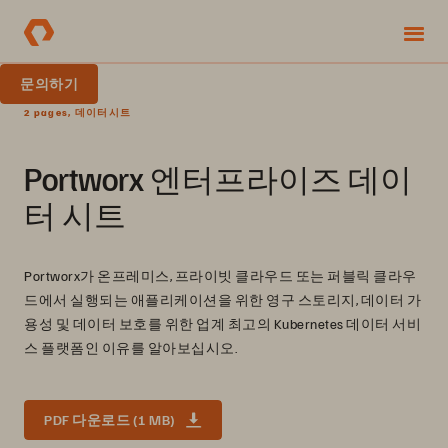
문의하기
2 pages, 데이터시트
Portworx 엔터프라이즈 데이
터 시트
Portworx가 온프레미스, 프라이빗 클라우드 또는 퍼블릭 클라우
드에서 실행되는 애플리케이션을 위한 영구 스토리지, 데이터 가
용성 및 데이터 보호를 위한 업계 최고의 Kubernetes 데이터 서비
스 플랫폼인 이유를 알아보십시오.
PDF 다운로드 (1 MB)