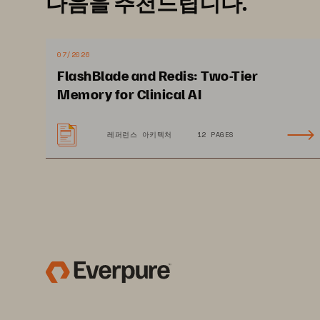
다음을 추천드립니다.
07/2026
FlashBlade and Redis: Two-Tier
Memory for Clinical AI
창
레퍼런스 아키텍처
12 PAGES
의료
다수