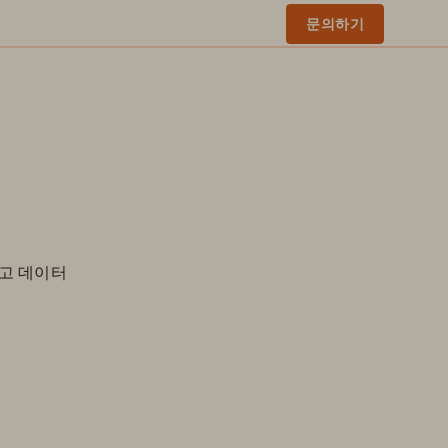
문의하기
하고 데이터