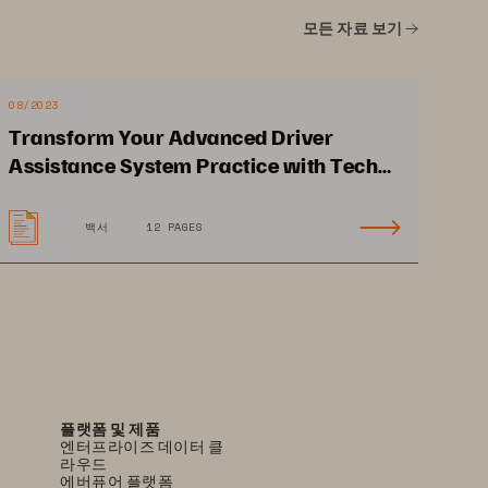
모든 자료 보기
08/2023
Transform Your Advanced Driver
Assistance System Practice with Tech
Mahindra and Pure Storage
백서
12 PAGES
플랫폼 및 제품
엔터프라이즈 데이터 클
라우드
에버퓨어 플랫폼