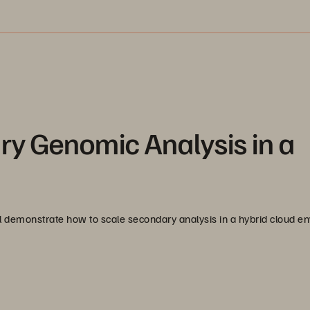
ry Genomic Analysis in a
l demonstrate how to scale secondary analysis in a hybrid cloud e