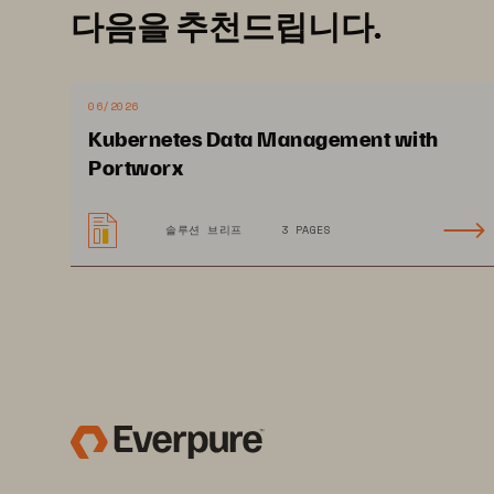
다음을 추천드립니다.
06/2026
Kubernetes Data Management with
Portworx
솔루션 브리프
3 PAGES
TECHNICAL WHITE PAPER