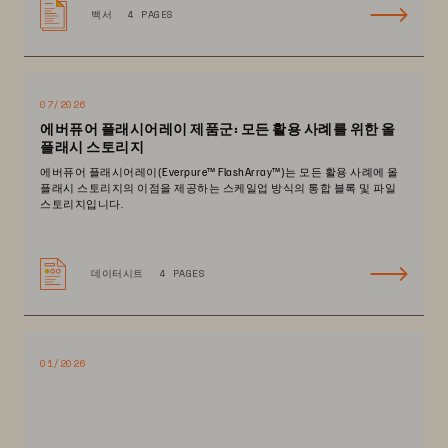
백서
4 PAGES
07/2026
에버퓨어 플래시어레이 제품군: 모든 활용 사례를 위한 올
플래시 스토리지
에버퓨어 플래시어레이(Everpure™️ FlashArray™️)는 모든 활용 사례에 올
플래시 스토리지의 이점을 제공하는 스케일업 방식의 통합 블록 및 파일
스토리지입니다.
데이터시트
4 PAGES
01/2026