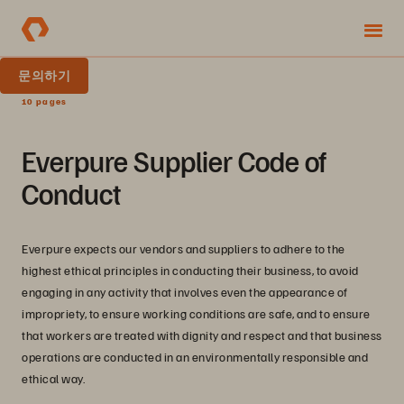
문의하기
10 pages
Everpure Supplier Code of
Conduct
Everpure expects our vendors and suppliers to adhere to the
highest ethical principles in conducting their business, to avoid
engaging in any activity that involves even the appearance of
impropriety, to ensure working conditions are safe, and to ensure
that workers are treated with dignity and respect and that business
operations are conducted in an environmentally responsible and
ethical way.