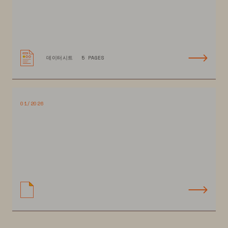
데이터시트
5 PAGES
01/2026