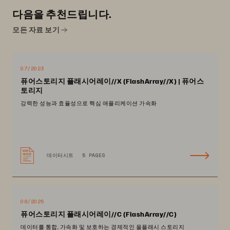
다음을 추천드립니다.
모든 자료 보기
07/2023
퓨어스토리지 플래시어레이//X (FlashArray//X) | 퓨어스
토리지
강력한 성능과 효율성으로 핵심 애플리케이션 가속화
데이터시트
5 PAGES
08/2025
퓨어스토리지 플래시어레이//C (FlashArray//C)
데이터를 통합, 가속화 및 보호하는 경제적인 올플래시 스토리지