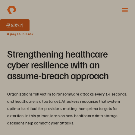
문의하기
8 pages, E-book
Strengthening healthcare
cyber resilience with an
assume-breach approach
Organizations fall victim to ransomware attacks every 14 seconds,
and healthcare is a top target. Attackers recognize that system
uptime is critical for providers, making them prime targets for
extortion. In this primer, learn on how healthcare data storage
decisions help combat cyber attacks.