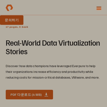
문의하기
17 pages, E-book
Real-World Data Virtualization
Stories
Discover how data champions have leveraged Everpure to help
their organizations increase efficiency and productivity while
reducing costs for mission-critical databases, VMware, and more.
PDF 다운로드 (6 MB)