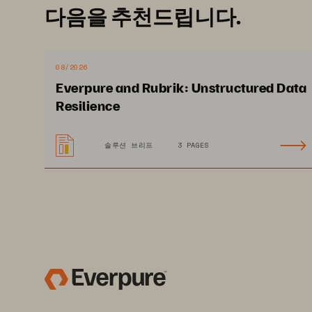
다음을 추천드립니다.
08/2026
Everpure and Rubrik: Unstructured Data
Resilience
솔루션 브리프
3 PAGES