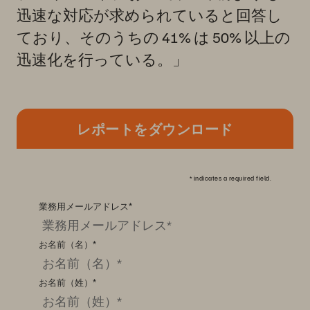
迅速な対応が求められていると回答し
ており、そのうちの 41% は 50% 以上の
迅速化を行っている。」
レポートをダウンロード
*
indicates a required field.
業務用メールアドレス
*
お名前（名）
*
お名前（姓）
*