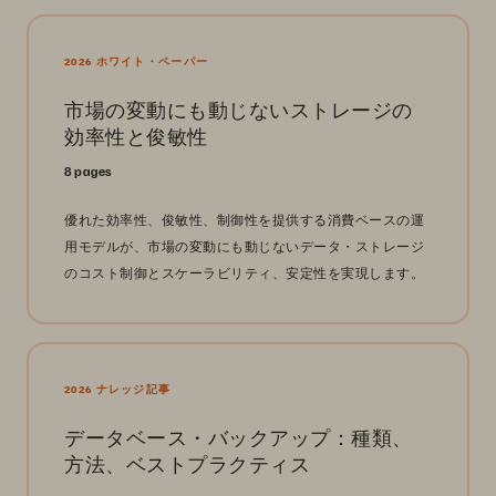
2026 ホワイト・ペーパー
市場の変動にも動じないストレージの
効率性と俊敏性
8 pages
優れた効率性、俊敏性、制御性を提供する消費ベースの運
用モデルが、市場の変動にも動じないデータ・ストレージ
のコスト制御とスケーラビリティ、安定性を実現します。
2026 ナレッジ記事
データベース・バックアップ：種類、
方法、ベストプラクティス