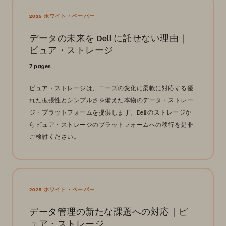
2025 ホワイト・ペーパー
データの未来を Dell に託せない理由｜
ピュア・ストレージ
7 pages
ピュア・ストレージは、ニーズの変化に柔軟に対応する優
れた拡張性とシンプルさを備えた本物のデータ・ストレー
ジ・プラットフォームを提供します。Dell のストレージか
らピュア・ストレージのプラットフォームへの移行を是非
ご検討ください。
2025 ホワイト・ペーパー
データ管理の新たな課題への対応｜ピ
ュア・ストレージ