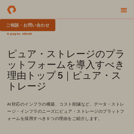
ご相談・お問い合わせ
8 pages, eBook
ピュア・ストレージのプラ
ットフォームを導入すべき
理由トップ 5｜ピュア・ス
トレージ
AI 対応のインフラの構築、コスト削減など、データ・ストレ
ージ・インフラのニーズにピュア・ストレージのプラットフ
ォームを採用すべき 5 つの理由をご紹介します。