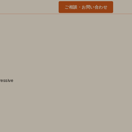
ご相談・お問い合わせ
ressive