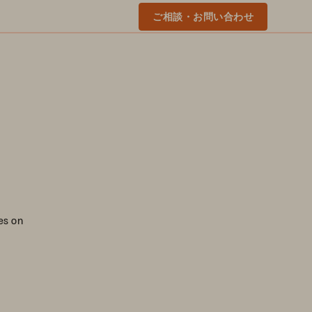
ご相談・お問い合わせ
es on